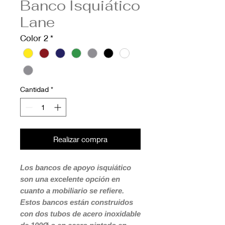
Banco Isquiático
Lane
Color 2
*
Cantidad
*
Realizar compra
Los bancos de apoyo isquiático
son una excelente opción en
cuanto a mobiliario se refiere.
Estos bancos están construidos
con dos tubos de acero inoxidable