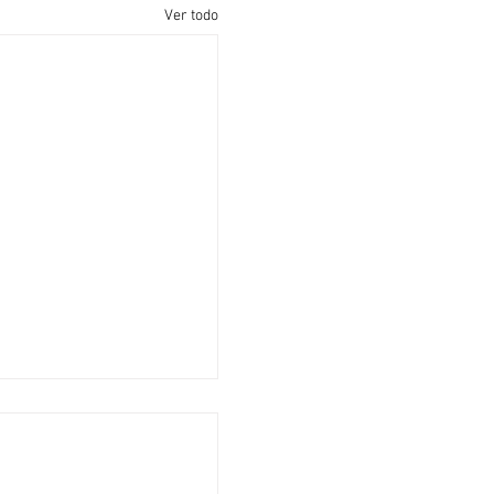
Ver todo