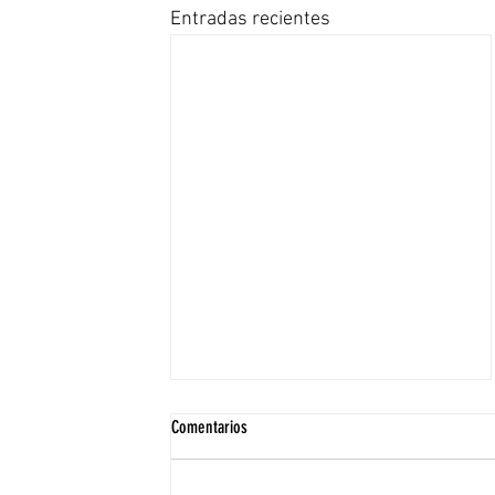
Entradas recientes
Comentarios