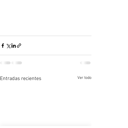
Ver todo
Entradas recientes